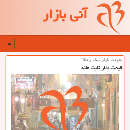
آنی بازار
منو
تحولات بازار سكه و طلا؛
قیمت دلار ثابت ماند