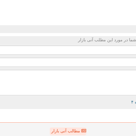
ما در مورد این مطلب آنی بازار
مطالب آنی بازار