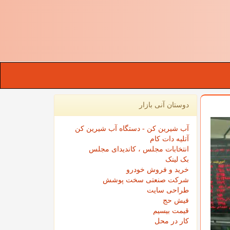
دوستان آنی بازار
آب شیرین کن - دستگاه آب شیرین کن
آتلیه دات کام
انتخابات مجلس ، کاندیدای مجلس
بک لینک
خرید و فروش خودرو
شرکت صنعتی سخت پوشش
طراحی سایت
فیش حج
قیمت بیسیم
کار در محل