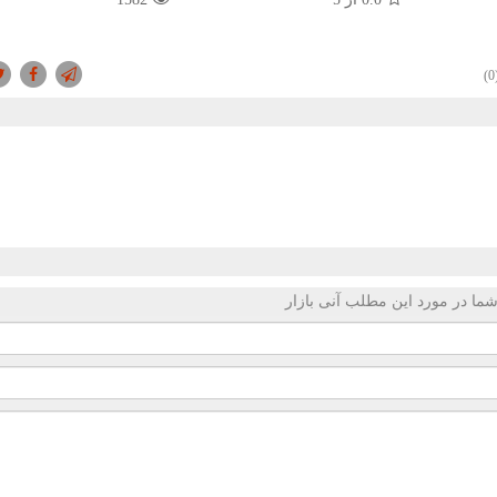
(
ما در مورد این مطلب آنی بازار