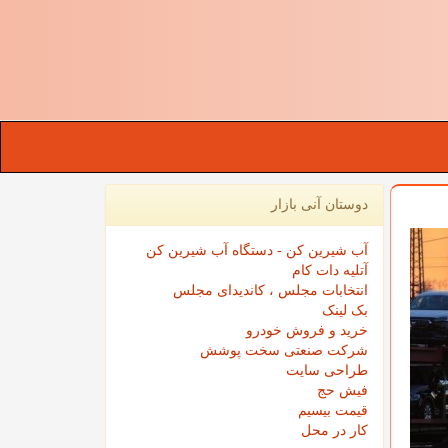
دوستان آنی بازار
آب شیرین کن - دستگاه آب شیرین کن
آتلیه دات کام
انتخابات مجلس ، کاندیدای مجلس
بک لینک
خرید و فروش خودرو
شرکت صنعتی سخت پوشش
طراحی سایت
فیش حج
قیمت بیسیم
کار در محل