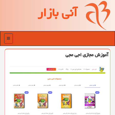
آنی بازار
منو
آموزش مجازی اجی مجی