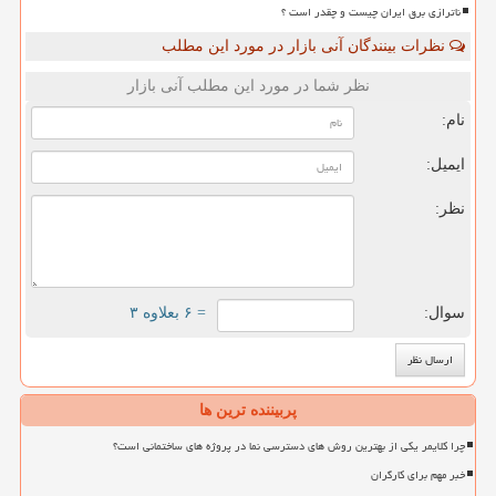
ناترازی برق ایران چیست و چقدر است ؟
نظرات بینندگان آنی بازار در مورد این مطلب
نظر شما در مورد این مطلب آنی بازار
نام:
ایمیل:
نظر:
سوال:
= ۶ بعلاوه ۳
پربیننده ترین ها
چرا کلایمر یکی از بهترین روش های دسترسی نما در پروژه های ساختمانی است؟
خبر مهم برای کارگران