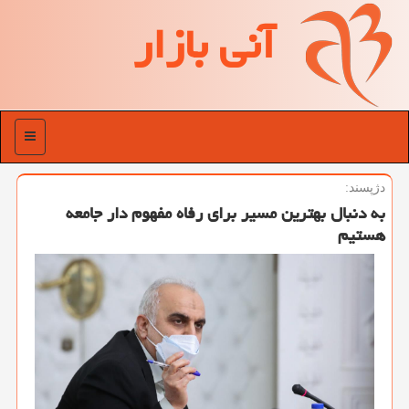
آنی بازار
منو
دژپسند:
به دنبال بهترین مسیر برای رفاه مفهوم دار جامعه
هستیم