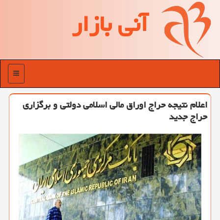
آنی بازار
منو
اعلام نتیجه حراج اوراق مالی اسلامی دولتی و برگزاری
حراج جدید