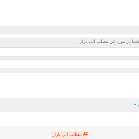
ما در مورد این مطلب آنی بازار
مطالب آنی بازار