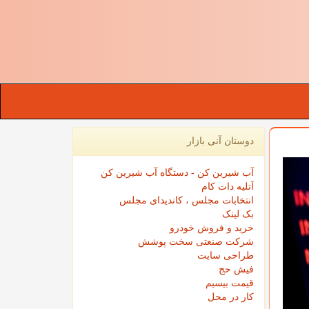
دوستان آنی بازار
آب شیرین کن - دستگاه آب شیرین کن
آتلیه دات کام
انتخابات مجلس ، کاندیدای مجلس
بک لینک
خرید و فروش خودرو
شرکت صنعتی سخت پوشش
طراحی سایت
فیش حج
قیمت بیسیم
کار در محل