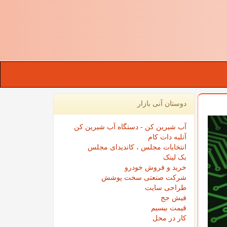
دوستان آنی بازار
آب شیرین کن - دستگاه آب شیرین کن
آتلیه دات کام
انتخابات مجلس ، کاندیدای مجلس
بک لینک
خرید و فروش خودرو
شرکت صنعتی سخت پوشش
طراحی سایت
فیش حج
قیمت بیسیم
کار در محل