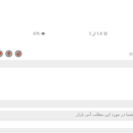
5.0
از 5
676
(
ما در مورد این مطلب آنی بازار