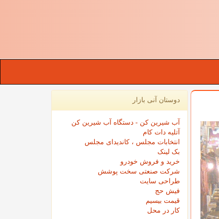
دوستان آنی بازار
آب شیرین کن - دستگاه آب شیرین کن
آتلیه دات کام
انتخابات مجلس ، کاندیدای مجلس
بک لینک
خرید و فروش خودرو
شرکت صنعتی سخت پوشش
طراحی سایت
فیش حج
قیمت بیسیم
کار در محل