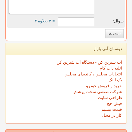
سوال:
= ۲ بعلاوه ۳
دوستان آنی بازار
آب شیرین کن - دستگاه آب شیرین کن
آتلیه دات کام
انتخابات مجلس ، کاندیدای مجلس
بک لینک
خرید و فروش خودرو
شرکت صنعتی سخت پوشش
طراحی سایت
فیش حج
قیمت بیسیم
کار در محل