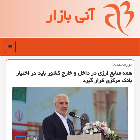
آنی بازار
منو
پورمحمدی:
همه منابع ارزی در داخل و خارج کشور باید در اختیار
بانک مرکزی قرار گیرد