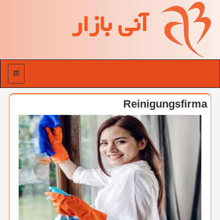
آنی بازار
منو
Reinigungsfirma