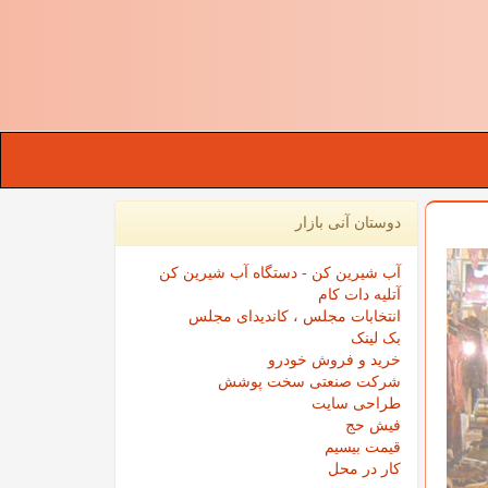
دوستان آنی بازار
آب شیرین کن - دستگاه آب شیرین کن
آتلیه دات کام
انتخابات مجلس ، کاندیدای مجلس
بک لینک
خرید و فروش خودرو
شرکت صنعتی سخت پوشش
طراحی سایت
فیش حج
قیمت بیسیم
کار در محل