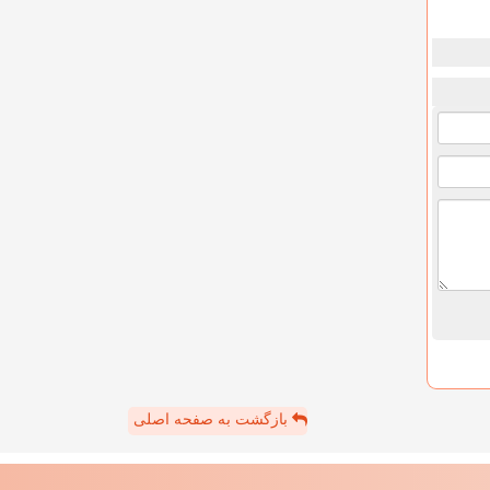
بازگشت به صفحه اصلی