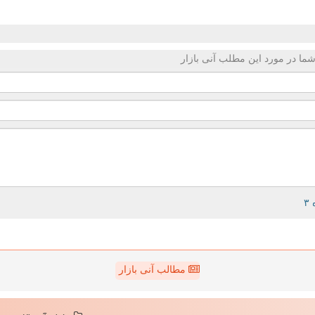
ما در مورد این مطلب آنی بازار
مطالب آنی بازار