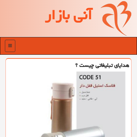
آنی بازار
منو
هدایای تبلیغاتی چیست ؟