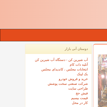
دوستان آنی بازار
آب شیرین کن - دستگاه آب شیرین کن
آتلیه دات کام
انتخابات مجلس ، کاندیدای مجلس
بک لینک
خرید و فروش خودرو
شرکت صنعتی سخت پوشش
طراحی سایت
فیش حج
قیمت بیسیم
کار در محل