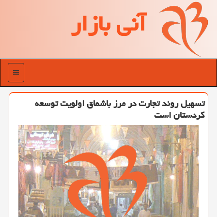
آنی بازار
منو
تسهیل روند تجارت در مرز باشماق اولویت توسعه
كردستان است