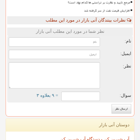
مرجع تأیید و نظارت بر تراستی ها کدام نهاد است؟
افزایش قیمت نفت از سر گرفته شد
نظرات بینندگان آنی بازار در مورد این مطلب
نظر شما در مورد این مطلب آنی بازار
نام:
ایمیل:
نظر:
سوال:
= ۹ بعلاوه ۳
دوستان آنی بازار
آب شیرین کن - دستگاه آب شیرین کن