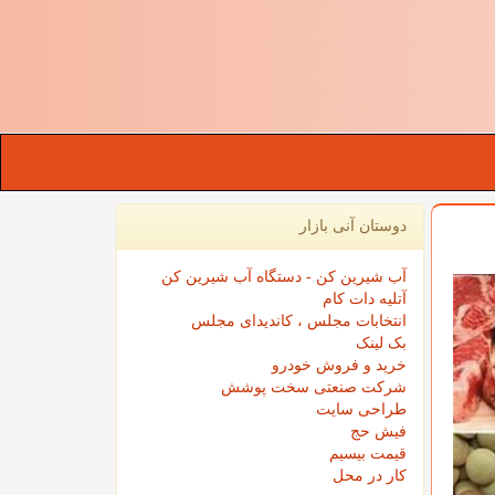
دوستان آنی بازار
آب شیرین کن - دستگاه آب شیرین کن
آتلیه دات کام
انتخابات مجلس ، کاندیدای مجلس
بک لینک
خرید و فروش خودرو
شرکت صنعتی سخت پوشش
طراحی سایت
فیش حج
قیمت بیسیم
کار در محل