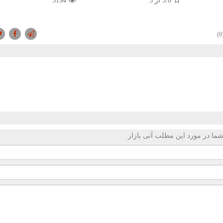
5.0
از 5
5194
(
ما در مورد این مطلب آنی بازار