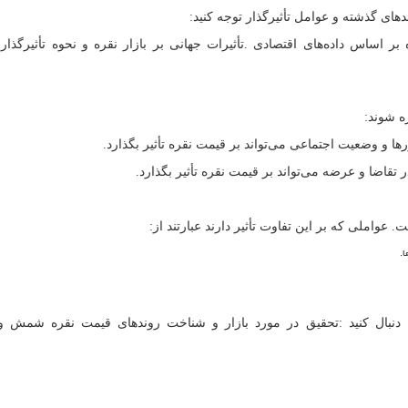
ندهای گذشته و عوامل تأثیرگذار توجه کنید:
ه بر اساس داده
های اقتصادی
.
تأثیرات جهانی بر بازار نقره و نحوه تأثیرگذار
ه شوند:
ها و وضعیت اجتماعی می
تواند بر قیمت نقره تأثیر بگذارد.
در تقاضا و عرضه می
تواند بر قیمت نقره تأثیر بگذارد.
عواملی که بر این تفاوت تأثیر دارند عبارتند از:
ا.
دنبال کنید
:
تحقیق در مورد بازار و شناخت روندهای قیمت نقره شمش و 