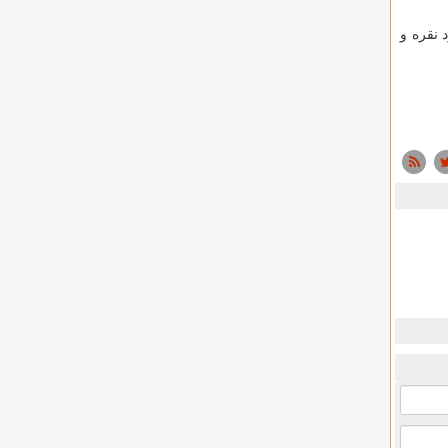
 نقره و