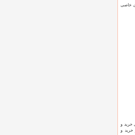
ی خاصی
 خرید و
 خرید و