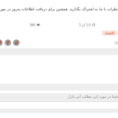
ظرات با ما به اشتراک بگذارید. همچنین برای دریافت اطلاعات به
روز در مورد
5.0
از 5
386
اقتصاد
(
ما در مورد این مطلب آنی بازار