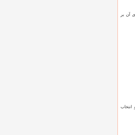
ی آن بر
انتخاب