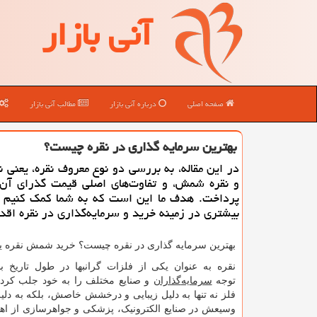
آنی بازار
صفحه اصلی
درباره آنی بازار
مطالب آنی بازار
بهترین سرمایه گذاری در نقره چیست؟
در این مقاله، به بررسی دو نوع معروف نقره، یعنی ن
و نقره شمش، و تفاوت‌های اصلی قیمت گذرای آن‌
پرداخت. هدف ما این است که به شما کمک کنیم تا
بیشتری در زمینه خرید و سرمایه‌گذاری در نقره اقدا
بهترین سرمایه گذاری در نقره چیست؟ خرید شمش نقره یا
نقره به عنوان یکی از فلزات گرانبها در طول تاریخ ب
توجه
سرمایه
گذاران
و صنایع مختلف را به خود جلب کرد
فلز نه تنها به دلیل زیبایی و درخشش خاصش، بلکه به دلی
وسیعش در صنایع الکترونیک، پزشکی و جواهرسازی از اه