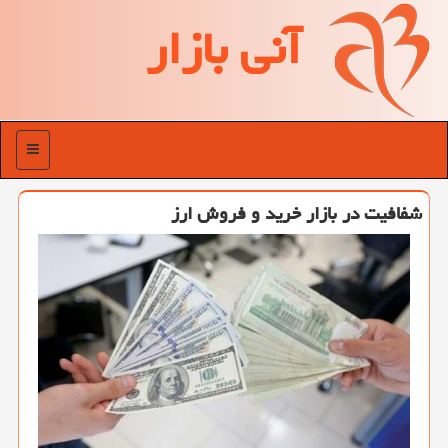
آنی بازار
منو
شفافیت در بازار خرید و فروش ارز