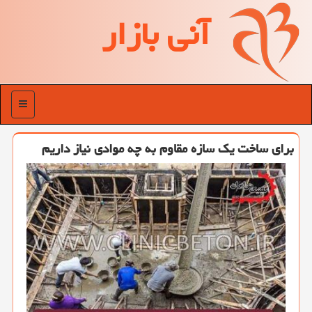
آنی بازار
منو
برای ساخت یك سازه مقاوم به چه موادی نیاز داریم