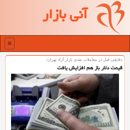
آنی بازار
منو
دقایقی قبل در معاملات نقدی بازار آزاد تهران؛
قیمت دلار باز هم افزایش یافت