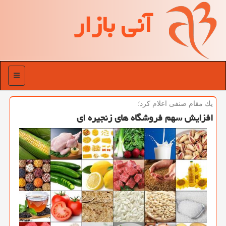
آنی بازار
منو
یك مقام صنفی اعلام كرد؛
افزایش سهم فروشگاه های زنجیره ای