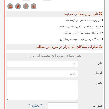
تازه ترین مطالب مرتبط
افزایش قیمت نفت از سر گرفته شد
قیمت جدید دام زنده امروز 12 مرداد 1405
قیمت طلا و سکه امروز ۷ مردادماه ۱۴۰۵
افت 25 درصدی قیمت حبوبات در بنکداری
نظرات بینندگان آنی بازار در مورد این مطلب
نظر شما در مورد این مطلب آنی بازار
نام:
ایمیل:
نظر:
سوال:
= ۴ بعلاوه ۳